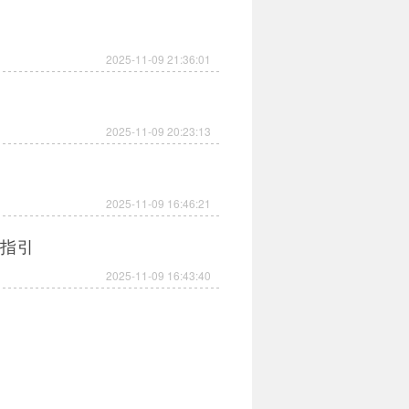
2025-11-09 21:36:01
2025-11-09 20:23:13
2025-11-09 16:46:21
略指引
2025-11-09 16:43:40