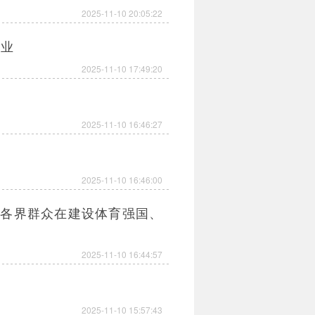
2025-11-10 20:05:22
企业
2025-11-10 17:49:20
2025-11-10 16:46:27
2025-11-10 16:46:00
和各界群众在建设体育强国、
2025-11-10 16:44:57
2025-11-10 15:57:43