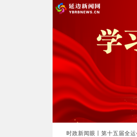
时政新闻眼丨第十五届全运