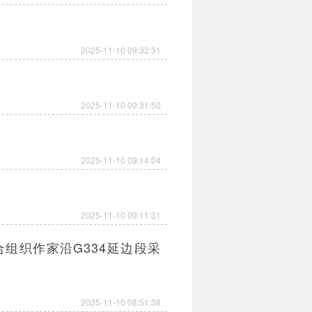
2025-11-10 09:32:31
2025-11-10 09:31:50
2025-11-10 09:14:04
2025-11-10 09:11:31
组织作家沿G334延边段采
2025-11-10 08:51:38