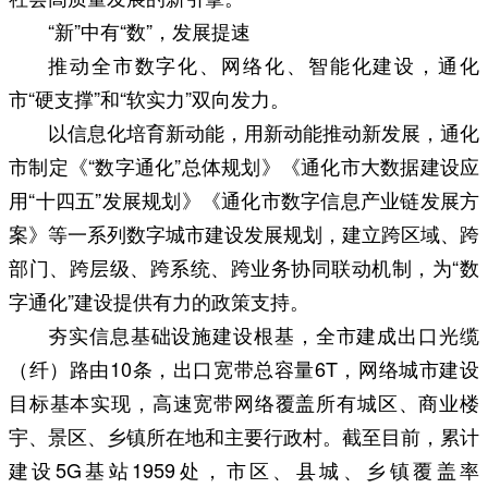
“新”中有“数”，发展提速
推动全市数字化、网络化、智能化建设，通化
市“硬支撑”和“软实力”双向发力。
以信息化培育新动能，用新动能推动新发展，通化
市制定《“数字通化”总体规划》《通化市大数据建设应
用“十四五”发展规划》《通化市数字信息产业链发展方
案》等一系列数字城市建设发展规划，建立跨区域、跨
部门、跨层级、跨系统、跨业务协同联动机制，为“数
字通化”建设提供有力的政策支持。
夯实信息基础设施建设根基，全市建成出口光缆
（纤）路由10条，出口宽带总容量6T，网络城市建设
目标基本实现，高速宽带网络覆盖所有城区、商业楼
宇、景区、乡镇所在地和主要行政村。截至目前，累计
建设5G基站1959处，市区、县城、乡镇覆盖率