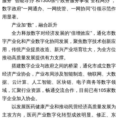
数字政府“一网通办、一网统管、一网协同”引领示范作
用显著。
产业加“数”，融合跃升
全力释放数字对经济发展的“倍增效应”，通化市数
字产业化和产业数字化协同发展，聚焦数字技术创新应
用，传统产业提质改造、新兴产业培育壮大，为全方位
推动高质量发展提供有力支撑。
搭建数字企业与政府之间的桥梁，通化市成立数字
经济产业协会，产业布局涉及智能制造、物联网、大数
据、云计算、人工智能、区块链、电子商务等数字领
域，汇聚行业资源，畅通交流合作，目前已有105家数
字企业加入协会。
以发展医药健康产业和推动民营经济高质量发展为
主攻方向，医药产业数字化转型成效明显。修正、东