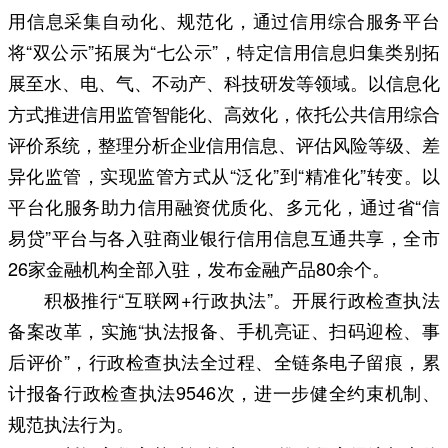
用信息采集自动化、规范化，通过信用综合服务平台
将“双公示”拓展为“七公示”，特定信用信息归集类别拓
展至水、电、气、不动产、科技研发等领域。以信息化
方式推进信用监管智能化、高效化，依托公共信用综合
评价系统，整理分析企业信用信息、评估风险等级、差
异化监管，实现监管方式从“泛化”到“精准化”转变。以
平台化服务助力信用融资优质化、多元化，通过省“信
易贷”平台与各入驻商业银行信用信息互通共享，全市
26家金融机构全部入驻，发布金融产品80余个。
积极推行“互联网+行政执法”。开展行政检查执法
备案改革，实施“执法报备、手机亮证、扫码迎检、事
后评价”，行政检查执法全过程、全链条电子留痕，累
计报备行政检查执法9546次，进一步健全约束机制、
规范执法行为。