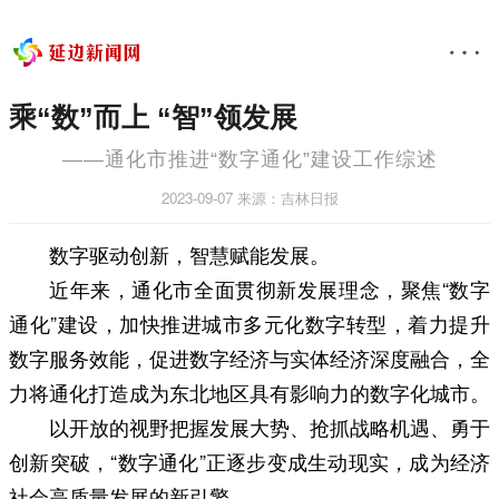
乘“数”而上 “智”领发展
——通化市推进“数字通化”建设工作综述
2023-09-07
来源：吉林日报
数字驱动创新，智慧赋能发展。
近年来，通化市全面贯彻新发展理念，聚焦“数字
通化”建设，加快推进城市多元化数字转型，着力提升
数字服务效能，促进数字经济与实体经济深度融合，全
力将通化打造成为东北地区具有影响力的数字化城市。
以开放的视野把握发展大势、抢抓战略机遇、勇于
创新突破，“数字通化”正逐步变成生动现实，成为经济
社会高质量发展的新引擎。