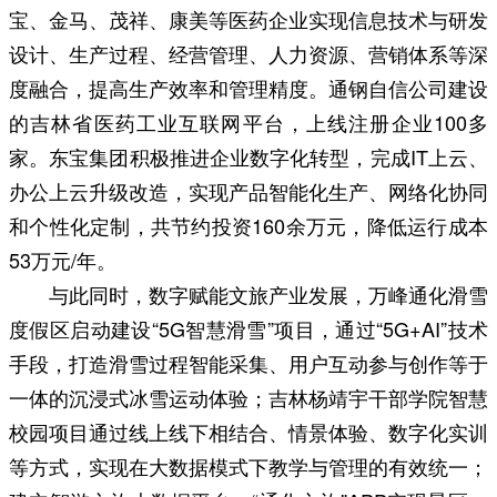
宝、金马、茂祥、康美等医药企业实现信息技术与研发
设计、生产过程、经营管理、人力资源、营销体系等深
度融合，提高生产效率和管理精度。通钢自信公司建设
的吉林省医药工业互联网平台，上线注册企业100多
家。东宝集团积极推进企业数字化转型，完成IT上云、
办公上云升级改造，实现产品智能化生产、网络化协同
和个性化定制，共节约投资160余万元，降低运行成本
53万元/年。
与此同时，数字赋能文旅产业发展，万峰通化滑雪
度假区启动建设“5G智慧滑雪”项目，通过“5G+AI”技术
手段，打造滑雪过程智能采集、用户互动参与创作等于
一体的沉浸式冰雪运动体验；吉林杨靖宇干部学院智慧
校园项目通过线上线下相结合、情景体验、数字化实训
等方式，实现在大数据模式下教学与管理的有效统一；