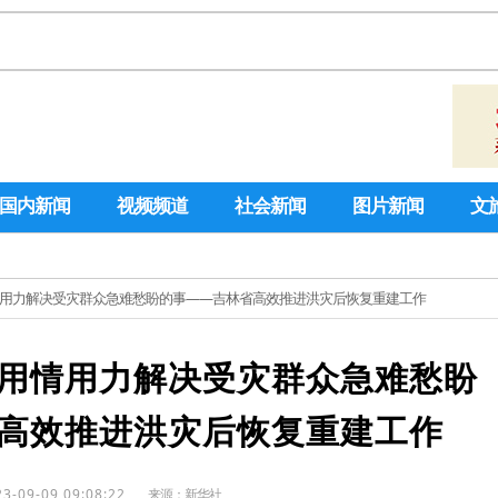
国内新闻
视频频道
社会新闻
图片新闻
文
情用力解决受灾群众急难愁盼的事——吉林省高效推进洪灾后恢复重建工作
用情用力解决受灾群众急难愁盼
高效推进洪灾后恢复重建工作
23-09-09 09:08:22
来源：
新华社