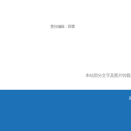
责任编辑：田蕾
本站部分文字及图片转载