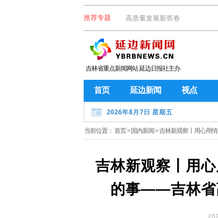
高质量发展新答卷
推荐专题
吉林省重点新闻网站 延边日报社主办
首页
延边新闻
视点
2026年8月7日 星期五
当前位置：
首页
>
国内新闻
> 吉林新观察丨用心用
吉林新观察丨用心
的事——吉林省
20