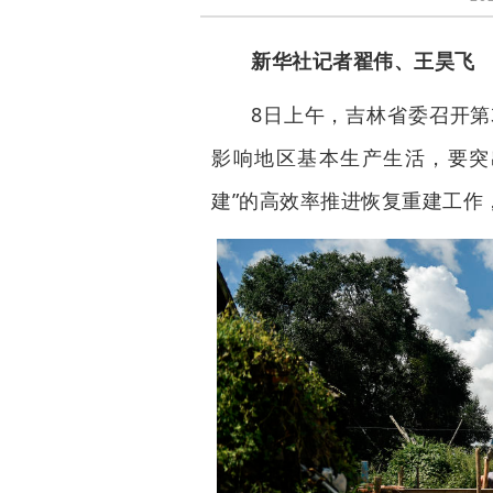
新华社记者翟伟、王昊飞
8日上午，吉林省委召开第
影响地区基本生产生活，要突
建”的高效率推进恢复重建工作