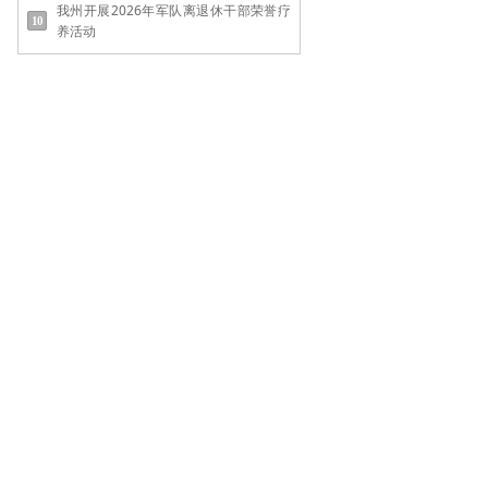
我州开展2026年军队离退休干部荣誉疗
养活动