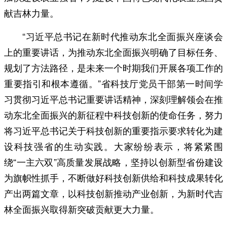
献吉林力量。
“习近平总书记在新时代推动东北全面振兴座谈会
上的重要讲话，为推动东北全面振兴明确了目标任务、
规划了方法路径，是未来一个时期我们开展各项工作的
重要指引和根本遵循。”省科技厅党员干部第一时间学
习贯彻习近平总书记重要讲话精神，深刻理解领会在推
动东北全面振兴的新征程中科技创新的使命任务，努力
将习近平总书记关于科技创新的重要指示要求转化为建
设科技强省的生动实践。大家纷纷表示，将紧紧围
绕“一主六双”高质量发展战略，坚持以创新型省份建设
为旗帜性抓手，不断做好科技创新供给和科技成果转化
产出两篇文章，以科技创新推动产业创新，为新时代吉
林全面振兴取得新突破贡献更大力量。