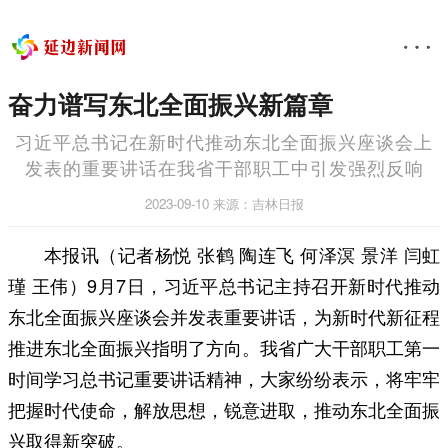
奋力谱写东北全面振兴新篇章
习近平总书记在新时代推动东北全面振兴座谈会上
发表的重要讲话在我省干部职工中引发强烈反响
2023-09-10
来源：吉林日报
本报讯（记者杨悦 张鹤 陶连飞 何泽溟 景洋 闫虹
瑾 王伟）9月7日，习近平总书记主持召开新时代推动
东北全面振兴座谈会并发表重要讲话，为新时代新征程
推进东北全面振兴指明了方向。我省广大干部职工第一
时间学习总书记重要讲话精神，大家纷纷表示，将牢牢
把握时代使命，解放思想，锐意进取，推动东北全面振
兴取得新突破。