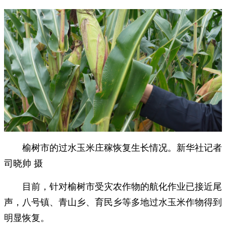
榆树市的过水玉米庄稼恢复生长情况。新华社记者
司晓帅 摄
目前，针对榆树市受灾农作物的航化作业已接近尾
声，八号镇、青山乡、育民乡等多地过水玉米作物得到
明显恢复。