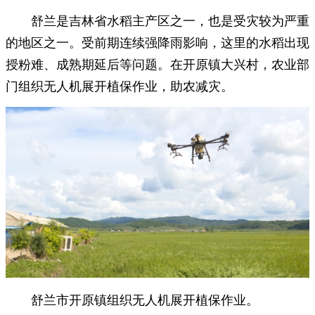
舒兰是吉林省水稻主产区之一，也是受灾较为严重
的地区之一。受前期连续强降雨影响，这里的水稻出现
授粉难、成熟期延后等问题。在开原镇大兴村，农业部
门组织无人机展开植保作业，助农减灾。
舒兰市开原镇组织无人机展开植保作业。