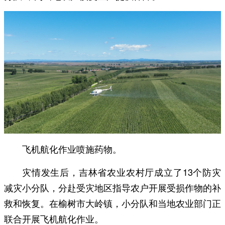
飞机航化作业喷施药物。
灾情发生后，吉林省农业农村厅成立了13个防灾
减灾小分队，分赴受灾地区指导农户开展受损作物的补
救和恢复。在榆树市大岭镇，小分队和当地农业部门正
联合开展飞机航化作业。