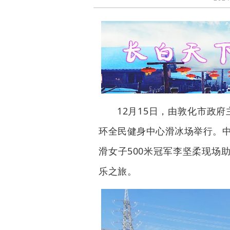
12月15日，由敦化市政府
环全民健身中心滑冰场举行。中
滑女子500米冠军李坚柔现场
乐之旅。