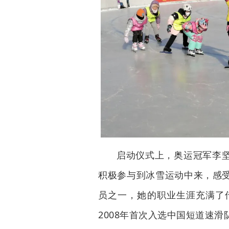
启动仪式上，奥运冠军李
积极参与到冰雪运动中来，感
员之一，她的职业生涯充满了
2008年首次入选中国短道速