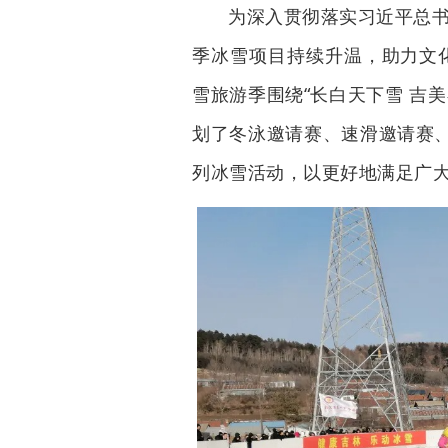
为深入贯彻落实习近平总书
季冰雪项目持续升温，助力文化
雪旅游季围绕“长白天下雪 吉美
划了冬泳邀请赛、速滑邀请赛
列冰雪活动，以更好地满足广