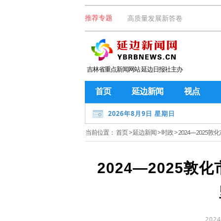
高质量发展新答卷
推荐专题
吉林省重点新闻网站 延边日报社主办
首页
延边新闻
视点
2026年8月9日 星期日
当前位置：
首页
>
延边新闻
>
时政
> 2024—20
2024—2025
2024