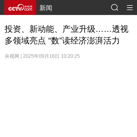
新闻
投资、新动能、产业升级……透视
多领域亮点 “数”读经济澎湃活力
央视网 | 2025年09月16日 10:20:25