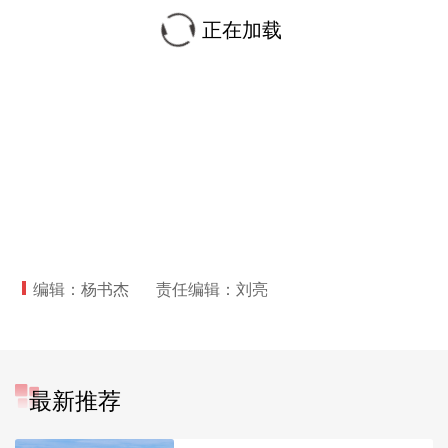
正在加载
编辑：杨书杰
责任编辑：刘亮
最新推荐