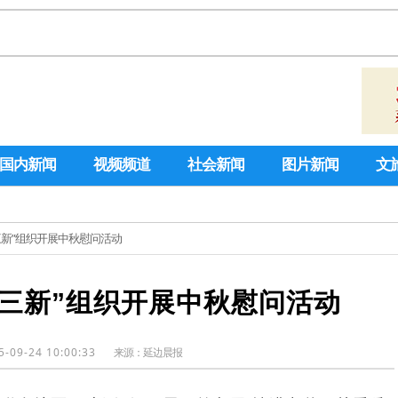
国内新闻
视频频道
社会新闻
图片新闻
文
三新”组织开展中秋慰问活动
“三新”组织开展中秋慰问活动
5-09-24 10:00:33
来源：
延边晨报