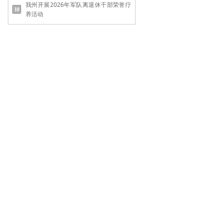
我州开展2026年军队离退休干部荣誉疗
养活动