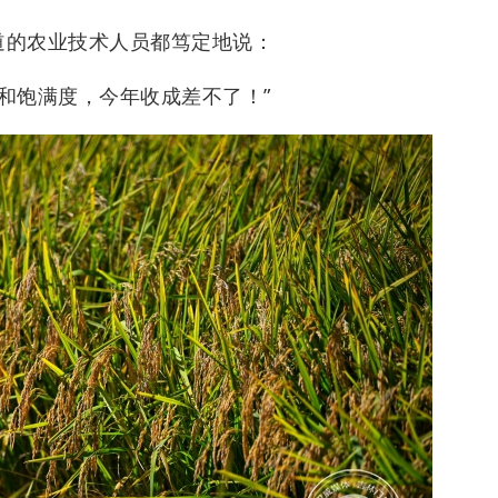
道的农业技术人员都笃定地说：
色和饱满度，今年收成差不了！”