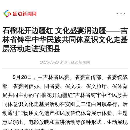
石榴花开边疆红 文化盛宴润边疆——吉
林省铸牢中华民族共同体意识文化走基
层活动走进安图县
2025-09-29
来源：延边新闻网
9月28日，由吉林省民委、省委宣传部、省委统战
部、省委网信办、团省委、省文联、省文旅厅、省体育
局共同主办的“石榴花开边疆红”吉林省铸牢中华民族共
同体意识文化走基层活动在安图县二道白河镇举行。活
动通过非物质文化遗产和民族传统体育展示体验、主题
惠民演出、电影放映和宣讲活动等多种形式，生动展现