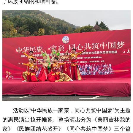
了民族团结的和谐画卷。
活动以“中华民族一家亲，同心共筑中国梦”为主题
的惠民演出拉开帷幕。整场演出分为《美丽吉林我的
家》《民族团结花盛开》《同心共筑中国梦》三个篇