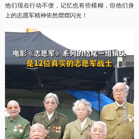
他们现在行动不便，记忆也有些模糊，但他们身
上的志愿军精神依然熠熠闪光！