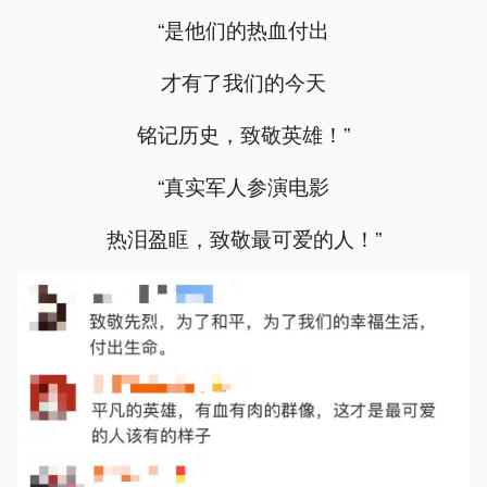
“是他们的热血付出
才有了我们的今天
铭记历史，致敬英雄！”
“真实军人参演电影
热泪盈眶，致敬最可爱的人！”