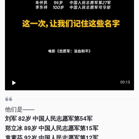
00:13
他们是——
刘军 82岁 中国人民志愿军第54军
郑立冰 89岁 中国人民志愿军第15军
袁素芬 92岁 中国人民志愿军第12军