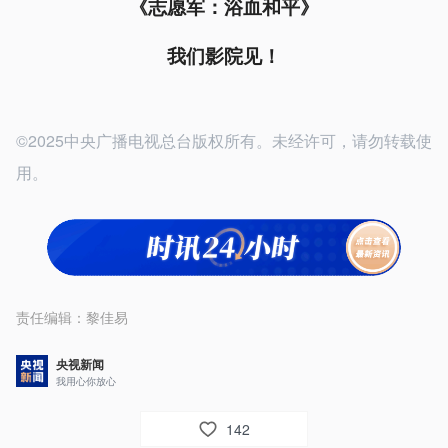
《志愿军：浴血和平》
我们影院见！
©2025中央广播电视总台版权所有。未经许可，请勿转载使
用。
责任编辑：
黎佳易
央视新闻
我用心你放心
142