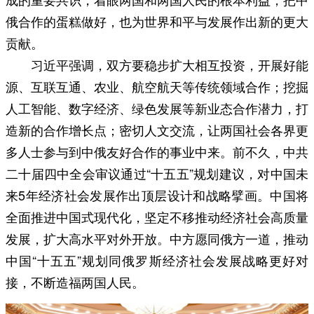
俄合作的蛋糕做好，也为世界和平与发展作出新的更大
贡献。
习近平强调，双方要稳步扩大相互投资，开展好能
源、互联互通、农业、航空航天等传统领域合作；挖掘
人工智能、数字经济、绿色发展等新业态合作潜力，打
造新的合作增长点；密切人文交流，让两国社会各界更
多人士参与到中俄友好合作的事业中来。前不久，中共
二十届四中全会审议通过“十五五”规划建议，对中国未
来5年经济社会发展作出顶层设计和战略擘画。中国将
全面推进中国式现代化，坚定不移推动经济社会高质量
发展，扩大高水平对外开放。中方愿同俄方一道，推动
中国“十五五”规划同俄罗斯经济社会发展战略更好对
接，不断造福两国人民。