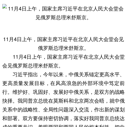
11月4日上午，国家主席习近平在北京人民大会堂会见
俄罗斯总理米舒斯京。
11月4日上午，国家主席习近平在北京人民大会堂
会见俄罗斯总理米舒斯京。
习近平指出，今年以来，中俄关系锚定更高水平、
更高质量发展目标，在风高浪急的外部环境中笃定前
行。维护好、巩固好、发展好中俄关系，是双方的战略
抉择。我同普京总统在莫斯科和北京两次会晤，就中俄
关系中的战略性、全局性问题深入交流，作出新的谋划
和部署。双方要保持密切协调，落实好我同普京总统达
成的重要共识，着眼两国和两国人民的根本利益，把中