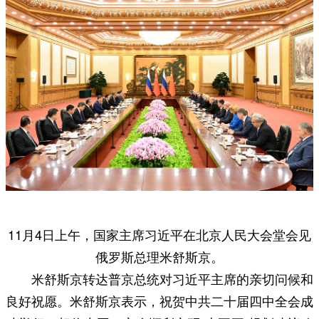
11月4日上午，国家主席习近平在北京人民大会堂会见
俄罗斯总理米舒斯京。
米舒斯京转达普京总统对习近平主席的亲切问候和
良好祝愿。米舒斯京表示，祝贺中共二十届四中全会成