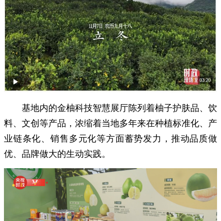
基地内的金柚科技智慧展厅陈列着柚子护肤品、饮
料、文创等产品，浓缩着当地多年来在种植标准化、产
业链条化、销售多元化等方面蓄势发力，推动品质做
优、品牌做大的生动实践。