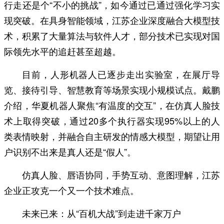
行走还是个“不小的挑战”，如今通过已通过强化学习实
现突破。在具身智能领域，江苏企业深度融合大模型技
术，积累了大量算法与软件人才，部分技术已实现对国
际领先水平的追赶甚至超越。
目前，人形机器人已逐步走出实验室，在展厅导
览、接待引导、智慧教育等场景实现小规模试点。戴鹏
介绍，华夏机器人聚焦“有温度的交互”，在仿真人脸技
术上取得突破，通过20多个执行器实现95%以上的人
类表情映射，并融合自主研发的情感大模型，期望让用
户识别不出来是真人还是“假人”。
仿真人脸、唇语协同，手势互动、意图理解，江苏
企业正攻克一个又一个技术难点。
未来已来：从“百机大战”到走进千家万户