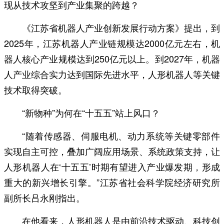
现从技术攻坚到产业集聚的跨越？
《江苏省机器人产业创新发展行动方案》提出，到
2025年，江苏机器人产业链规模达2000亿元左右，机
器人核心产业规模达到250亿元以上。到2027年，机器
人产业综合实力达到国际先进水平，人形机器人等关键
技术取得突破。
“新物种”为何在“十五五”站上风口？
“随着传感器、伺服电机、动力系统等关键零部件
实现自主可控，叠加广阔应用场景、系统政策支持，让
人形机器人在‘十五五’时期有望进入产业爆发期，形成
重大的新兴增长引擎。”江苏省社会科学院经济研究所
副所长吕永刚指出。
在他看来，人形机器人是由前沿技术驱动、科技创