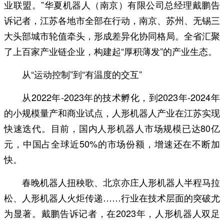
业联盟。”华夏机器人（南京）有限公司总经理戴鹏告
诉记者，江苏各地市全部在行动，南京、苏州、无锡三
大头部城市轮值牵头，形成差异化协同格局。全省汇聚
了上百家产业链企业，构建起“厚积薄发”的产业生态。
从“运动控制”到“有温度的交互”
从2022年-2023年的技术孵化，到2023年-2024年
的小规模量产和商业试点，人形机器人产业在江苏实现
快速迭代。目前，国内人形机器人市场规模已达80亿
元，中国占全球近50%的市场份额，增速还在不断加
快。
春晚机器人扭秧歌、北京亦庄人形机器人半程马拉
松、人形机器人火炬传递……行业在技术层面的突破尤
为显著。戴鹏告诉记者，在2023年，人形机器人双足