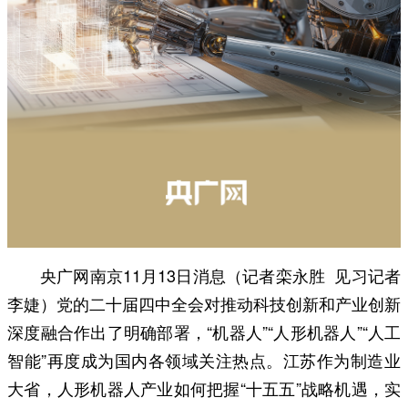
央广网南京11月13日消息（记者栾永胜 见习记者
李婕）党的二十届四中全会对推动科技创新和产业创新
深度融合作出了明确部署，“机器人”“人形机器人”“人工
智能”再度成为国内各领域关注热点。江苏作为制造业
大省，人形机器人产业如何把握“十五五”战略机遇，实