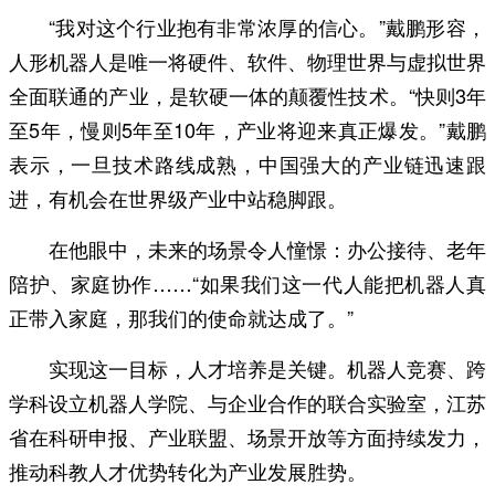
“我对这个行业抱有非常浓厚的信心。”戴鹏形容，
人形机器人是唯一将硬件、软件、物理世界与虚拟世界
全面联通的产业，是软硬一体的颠覆性技术。“快则3年
至5年，慢则5年至10年，产业将迎来真正爆发。”戴鹏
表示，一旦技术路线成熟，中国强大的产业链迅速跟
进，有机会在世界级产业中站稳脚跟。
在他眼中，未来的场景令人憧憬：办公接待、老年
陪护、家庭协作……“如果我们这一代人能把机器人真
正带入家庭，那我们的使命就达成了。”
实现这一目标，人才培养是关键。机器人竞赛、跨
学科设立机器人学院、与企业合作的联合实验室，江苏
省在科研申报、产业联盟、场景开放等方面持续发力，
推动科教人才优势转化为产业发展胜势。