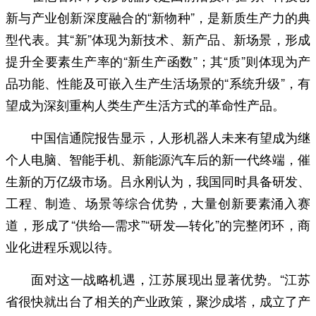
新与产业创新深度融合的“新物种”，是新质生产力的典
型代表。其“新”体现为新技术、新产品、新场景，形成
提升全要素生产率的“新生产函数”；其“质”则体现为产
品功能、性能及可嵌入生产生活场景的“系统升级”，有
望成为深刻重构人类生产生活方式的革命性产品。
中国信通院报告显示，人形机器人未来有望成为继
个人电脑、智能手机、新能源汽车后的新一代终端，催
生新的万亿级市场。吕永刚认为，我国同时具备研发、
工程、制造、场景等综合优势，大量创新要素涌入赛
道，形成了“供给—需求”“研发—转化”的完整闭环，商
业化进程乐观以待。
面对这一战略机遇，江苏展现出显著优势。“江苏
省很快就出台了相关的产业政策，聚沙成塔，成立了产