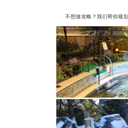
不想做攻略？我们帮你规划