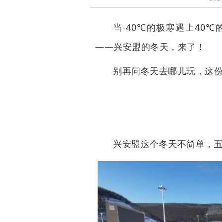
当-40℃的极寒遇上40
——兴安盟的冬天，来了！
别再问冬天去哪儿玩，这份
兴安盟这个冬天不简单，五