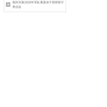
我州开展2026年军队离退休干部荣誉疗
养活动