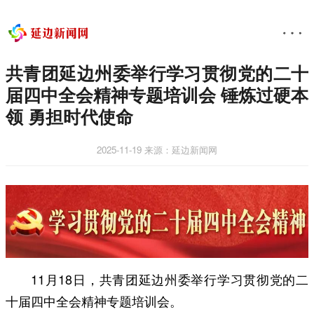
共青团延边州委举行学习贯彻党的二十
届四中全会精神专题培训会 锤炼过硬本
领 勇担时代使命
2025-11-19
来源：延边新闻网
11月18日，共青团延边州委举行学习贯彻党的二
十届四中全会精神专题培训会。