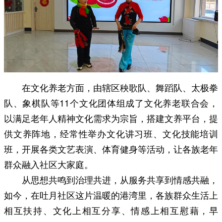
在文化养老方面，由辖区秧歌队、舞蹈队、太极拳
队、象棋队等11个文化团体组成了文化养老联合会，
以满足老年人精神文化需求为宗旨，搭建文养平台，提
供文养阵地，经常性举办文化讲习班、文化技能培训
班，开展各类文艺表演、体育健身等活动，让各族老年
群众融入社区大家庭。
从思想共鸣到治理共进，从服务共享到情感共融，
如今，在吐月社区这片温暖的港湾里，各族群众生活上
相互扶持、文化上相互分享、情感上相互慰藉，早