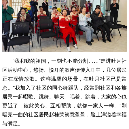
“我和我的祖国，一刻也不能分割……”走进吐月社
区活动中心，悠扬、悦耳的歌声便传入耳中，几位居民
正在深情放歌。这样温馨的场景，在吐月社区已是常
态。“我加入了社区的同心舞蹈队，经常到社区和各族
居民一起唱歌、跳舞、聊天。唱着、跳着，大家的心也
更近了，彼此关心、互相帮助，就像一家人一样。”刚
唱完一曲的社区居民赵桂荣笑意盈盈，脸上洋溢着幸福
与满足。