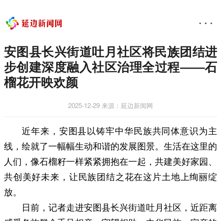
安图县长兴街道吐月社区将民族团结进
步创建深度融入社区治理全过程——石
榴花开映欢颜
2025-12-29
来源：延边新闻网
近年来，安图县以铸牢中华民族共同体意识为主
线，绘就了一幅幅生动和谐的发展图景。生活在这里的
人们，像石榴籽一样紧紧拥抱在一起，共建美好家园、
共创美好未来，让民族团结之花在这片土地上绚丽绽
放。
日前，记者走进安图县长兴街道吐月社区，近距离