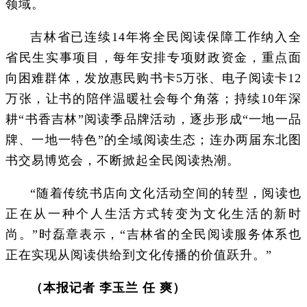
领域。
吉林省已连续14年将全民阅读保障工作纳入全
省民生实事项目，每年安排专项财政资金，重点面
向困难群体，发放惠民购书卡5万张、电子阅读卡12
万张，让书的陪伴温暖社会每个角落；持续10年深
耕“书香吉林”阅读季品牌活动，逐步形成“一地一品
牌、一地一特色”的全域阅读生态；连办两届东北图
书交易博览会，不断掀起全民阅读热潮。
“随着传统书店向文化活动空间的转型，阅读也
正在从一种个人生活方式转变为文化生活的新时
尚。”时磊章表示，“吉林省的全民阅读服务体系也
正在实现从阅读供给到文化传播的价值跃升。”
（本报记者 李玉兰 任 爽）