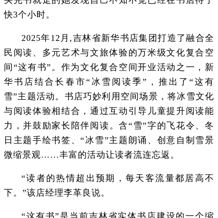
快3个小时。
2025年12月,吉林省新华书店集团打造了融合全
民阅读、多元艺术与文旅体验的万米级文化复合空
间“这有书”。作为文化复合空间开业活动之一，新
华书店结合长春市“冰雪阅读季”，推出了“这有
雪”主题活动。书店巧妙利用空间场景，将冰雪文化
与阅读体验相结合，通过互动引导儿童提升阅读能
力，并鼓励家长陪伴阅读。含“雪”字的飞花令、冬
日主题手绘书签、“冰雪”主题朗诵、创意自制雪景
微缩景观……丰富的活动让读者流连忘返。
“读者的热情超出预期，每天客流量都居高不
下。”该店经理李革良说。
“这有书”是当前吉林省实体书店建设的一个缩