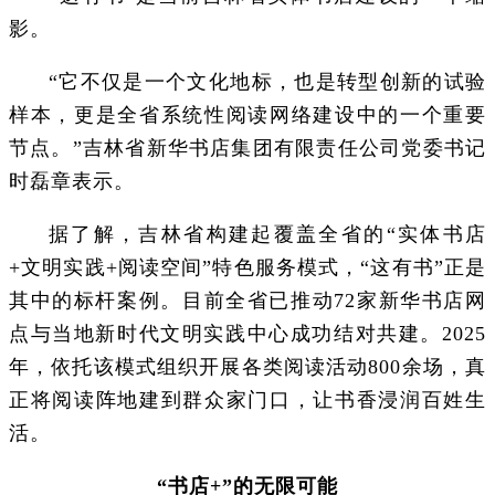
影。
“它不仅是一个文化地标，也是转型创新的试验
样本，更是全省系统性阅读网络建设中的一个重要
节点。”吉林省新华书店集团有限责任公司党委书记
时磊章表示。
据了解，吉林省构建起覆盖全省的“实体书店
+文明实践+阅读空间”特色服务模式，“这有书”正是
其中的标杆案例。目前全省已推动72家新华书店网
点与当地新时代文明实践中心成功结对共建。2025
年，依托该模式组织开展各类阅读活动800余场，真
正将阅读阵地建到群众家门口，让书香浸润百姓生
活。
“书店+”的无限可能