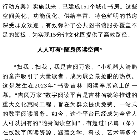
行动方案》实施以来，已建成151个城市书房。这些
空间美化、功能优化、供给丰富、特色鲜明的书房
深受群众欢迎，有效弥补了公共图书馆服务覆盖不
足的短板，为实现15分钟文化圈提供了高效路径。
人人可有“随身阅读空间”
“扫我，扫我，我是吉阅万家。”小机器人清脆
的童声吸引了大量读者，成为展会最抢眼的热点。
这是发生在2023年“书香吉林”阅读季展览上的一
幕。“吉阅万家”数字阅读平台是吉林省统筹推进的
重大文化惠民工程，旨在为群众提供免费、一站式
的数字阅读服务。如今，这个平台已经成为全省人
人可以拥有的“随身阅读空间”，有超过1亿篇（条）
在线数字阅读资源，涵盖文学、科技、艺术等多个