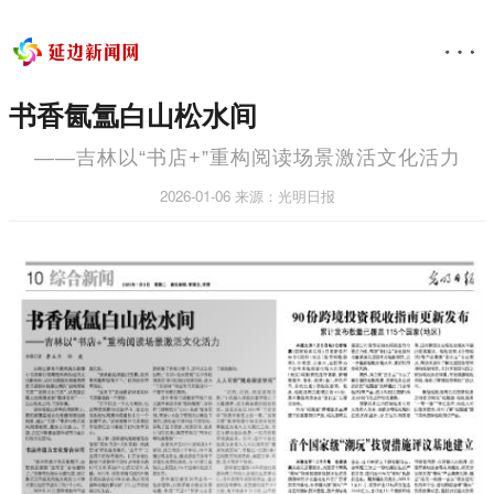
书香氤氲白山松水间
——吉林以“书店+”重构阅读场景激活文化活力
2026-01-06
来源：光明日报