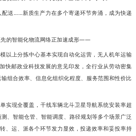
人配送……新质生产力在多个寄递环节奔涌，成为快递
领先的智能化物流网络正加速成形——
规模以上分拣中心基本实现自动化运营，无人机年运输
，关于加快邮政业科技发展的意见印发，全行业从劳动密集
运输组合效率、信息化组织化程度、服务范围和性价比
运单实现全覆盖，干线车辆北斗卫星导航系统安装率超
预测、智能仓管、智能调度、路径规划等多个场景广泛
、转、运、派各个环节发力显效，投递效率和妥投率持