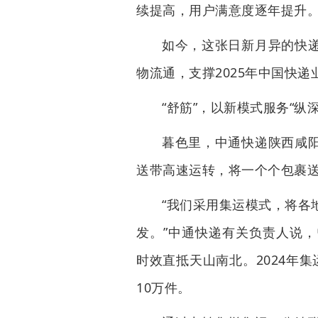
续提高，用户满意度逐年提升
如今，这张日新月异的快
物流通，支撑2025年中国快递
“舒筋”，以新模式服务“纵
暮色里，中通快递陕西咸
送带高速运转，将一个个包裹送
“我们采用集运模式，将各
发。”中通快递有关负责人说
时效直抵天山南北。2024年
10万件。