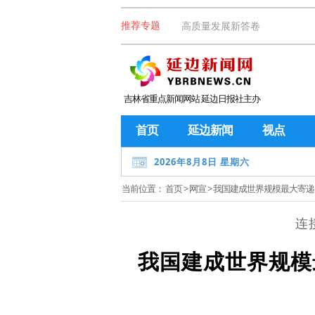
高质量发展新答卷
推荐专题
吉林省重点新闻网站 延边日报社主办
首页
延边新闻
视点
2026年8月8日 星期六
当前位置：
首页
>
网宣
> 我国建成世界规模最大寄
连
我国建成世界规模