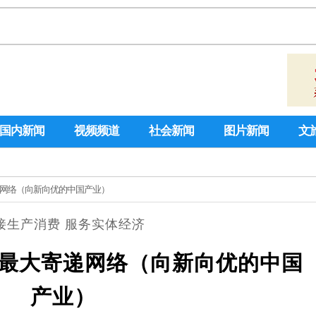
国内新闻
视频频道
社会新闻
图片新闻
文
递网络（向新向优的中国产业）
接生产消费 服务实体经济
最大寄递网络（向新向优的中国
产业）