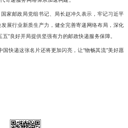
。国家邮政局党组书记、局长赵冲久表示，牢记习近平
快发展行业新质生产力，健全完善寄递网络布局，深化
五五”良好开局提供坚强有力的邮政快递服务保障。
，中国快递这张名片还将更加闪亮，让“物畅其流”美好愿