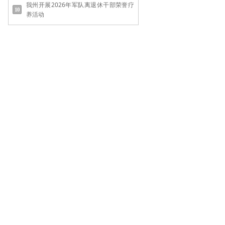
我州开展2026年军队离退休干部荣誉疗
养活动