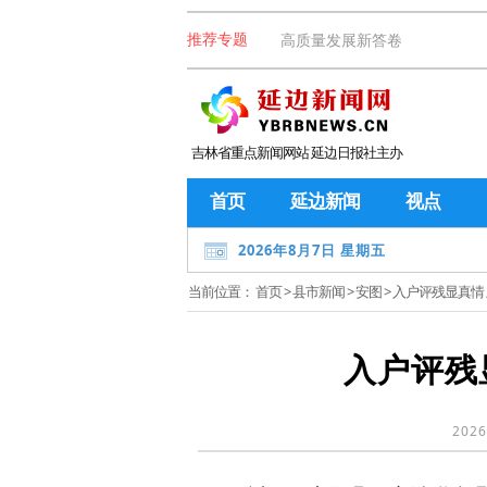
高质量发展新答卷
推荐专题
吉林省重点新闻网站 延边日报社主办
首页
延边新闻
视点
2026年8月7日 星期五
当前位置：
首页
>
县市新闻
>
安图
> 入户评残显真情
入户评残
2026