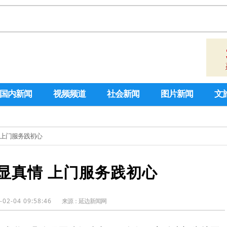
国内新闻
视频频道
社会新闻
图片新闻
文
 上门服务践初心
显真情 上门服务践初心
-02-04 09:58:46
来源：
延边新闻网