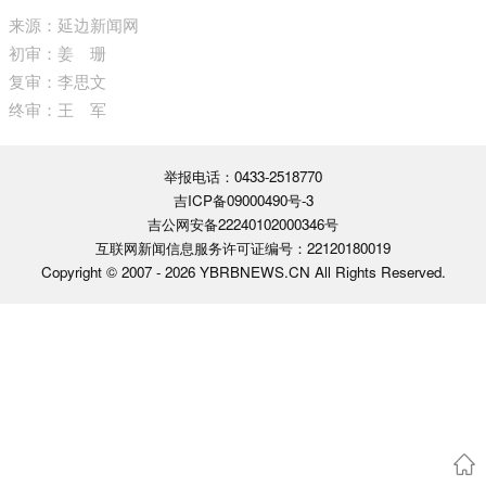
来源：延边新闻网
初审：姜 珊
复审：李思文
终审：王 军
举报电话：0433-2518770
吉ICP备09000490号-3
吉公网安备22240102000346号
互联网新闻信息服务许可证编号：22120180019
Copyright © 2007 -
2026 YBRBNEWS.CN All Rights Reserved.