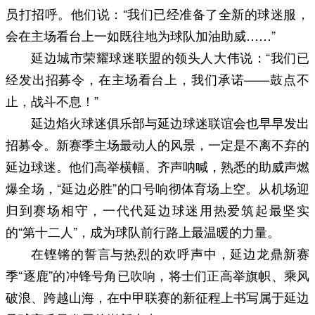
员打招呼。他们说：“我们已经准备了全新的球迷服，
会在主场看台上一如既往地为球队加油助威……”
延边城市荣耀球迷联盟的领头人大伟说：“我们已
经发出招募令，在主场看台上，我们承诺——鼓点不
止，战斗不息！”
延边焰火球迷俱乐部与延边球迷联谊会也早早发出
招募令。新赛季主场最动人的风景，一定是不离不弃的
延边球迷。他们高举横幅、齐声呐喊，熟悉的助威声燃
爆全场，“延边必胜”的口号响彻体育场上空。从机场迎
归到赛场相守，一代代延边球迷用热爱筑起最坚实
的“第十二人”，成为球队前行路上最温暖的力量。
在铿锵的誓言与热烈的欢呼声中，延边龙鼎新赛
季“逐鹿”的冲锋号角已吹响，将士们正高举旗帜、乘风
破浪、跨越山海，在中甲联赛的新征程上书写属于延边