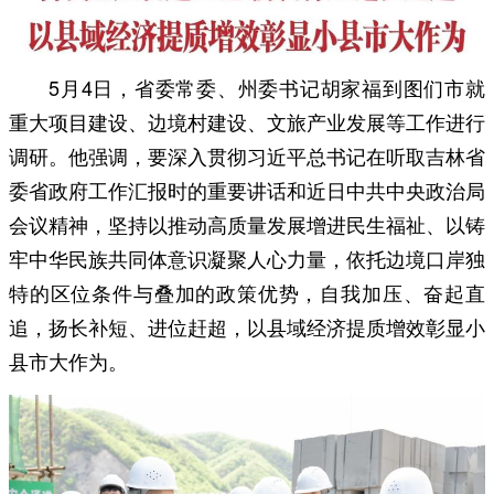
5月4日，省委常委、州委书记胡家福到图们市就
重大项目建设、边境村建设、文旅产业发展等工作进行
调研。他强调，要深入贯彻习近平总书记在听取吉林省
委省政府工作汇报时的重要讲话和近日中共中央政治局
会议精神，坚持以推动高质量发展增进民生福祉、以铸
牢中华民族共同体意识凝聚人心力量，依托边境口岸独
特的区位条件与叠加的政策优势，自我加压、奋起直
追，扬长补短、进位赶超，以县域经济提质增效彰显小
县市大作为。