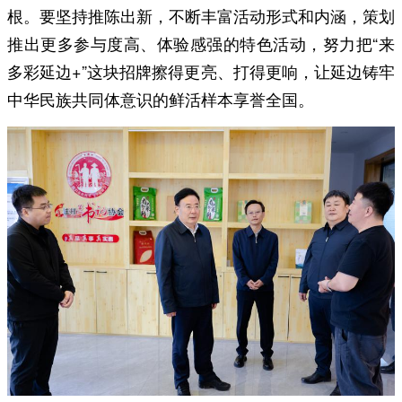
根。要坚持推陈出新，不断丰富活动形式和内涵，策划
推出更多参与度高、体验感强的特色活动，努力把“来
多彩延边+”这块招牌擦得更亮、打得更响，让延边铸牢
中华民族共同体意识的鲜活样本享誉全国。