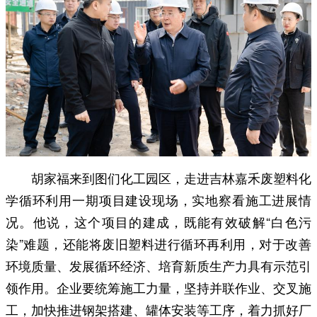
胡家福来到图们化工园区，走进吉林嘉禾废塑料化
学循环利用一期项目建设现场，实地察看施工进展情
况。他说，这个项目的建成，既能有效破解“白色污
染”难题，还能将废旧塑料进行循环再利用，对于改善
环境质量、发展循环经济、培育新质生产力具有示范引
领作用。企业要统筹施工力量，坚持并联作业、交叉施
工，加快推进钢架搭建、罐体安装等工序，着力抓好厂