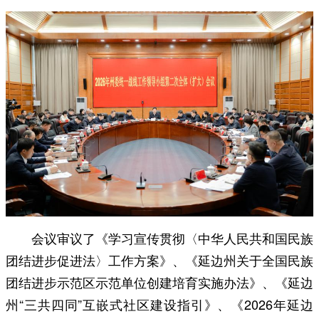
会议审议了《学习宣传贯彻〈中华人民共和国民族
团结进步促进法〉工作方案》、《延边州关于全国民族
团结进步示范区示范单位创建培育实施办法》、《延边
州“三共四同”互嵌式社区建设指引》、《2026年延边