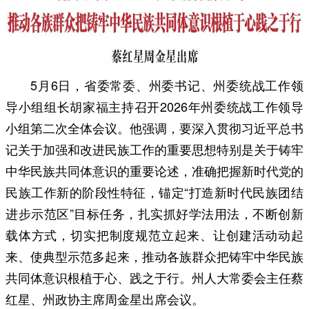
5月6日，省委常委、州委书记、州委统战工作领
导小组组长胡家福主持召开2026年州委统战工作领导
小组第二次全体会议。他强调，要深入贯彻习近平总书
记关于加强和改进民族工作的重要思想特别是关于铸牢
中华民族共同体意识的重要论述，准确把握新时代党的
民族工作新的阶段性特征，锚定“打造新时代民族团结
进步示范区”目标任务，扎实抓好学法用法，不断创新
载体方式，切实把制度规范立起来、让创建活动动起
来、使典型示范多起来，推动各族群众把铸牢中华民族
共同体意识根植于心、践之于行。州人大常委会主任蔡
红星、州政协主席周金星出席会议。