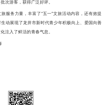
多批次游客，获得广泛好评。
旅服务力量，丰富了“五一”文旅活动内容，还有效提
时生动展现了龙井市新时代青少年积极向上、爱国向善
文化注入了鲜活的青春气息。
梅