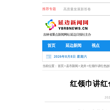
高质量发展新答卷
推荐专题
吉林省重点新闻网站 延边日报社主办
首页
延边新闻
视点
2026年8月8日 星期六
当前位置：
首页
>
县市新闻
>
龙井
> 红领巾讲红色故
红领巾讲红
202