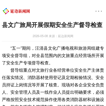
县文广旅局开展假期安全生产督导检查
2026-05-08
来源：延边新闻网
“五一”期间，汪清县文化广播电视和旅游局组建专
项安全督导组，对全县范围内的文旅重点经营场所开展
了安全生产专项督导检查。
督导组重点对文旅行业各经营单位安全生产主体责
任落实情况、消防器材使用登记及定期检验情况、安全
员持证上岗情况等开展了核查。现场对各企业安全负责
人、安全管理人员及一线作业人员提出明确要求，必须
严格按照安全技术规范操作使用各类消防器材和设施设