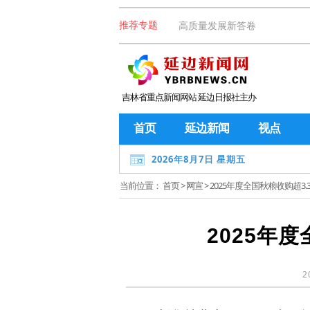
高质量发展新答卷
推荐专题
吉林省重点新闻网站 延边日报社主办
首页
延边新闻
视点
2026年8月7日 星期五
当前位置：
首页
>
网宣
> 2025年度全国秋粮收购超3.
2025年
2