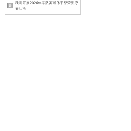
我州开展2026年军队离退休干部荣誉疗
养活动