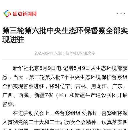
第三轮第六批中央生态环保督察全部实
现进驻
2026-05-11
来源：新华社CNML文字
新华社北京5月9日电 记者5月9日从生态环境部获
悉，当天，第三轮第六批7个中央生态环境保护督察组
全部实现督察进驻，将对辽宁、吉林、黑龙江、广东、
广西、西藏、新疆7省（区）和新疆生产建设兵团开展
督察。
在进驻动员会上，各督察组组长指出，督察组将深
入贯彻党的二十大和二十届历次全会精神，认真落实四