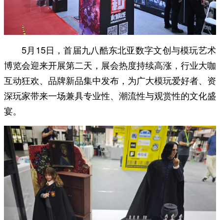
5月15日，首届九八酷东北亚数字文创与模玩艺术
博览会迎来开展第二天，展会热度持续高涨，行业大咖
互动狂欢、品牌新品集中发布，为广大模玩爱好者、资
深玩家带来一场兼具专业性、潮流性与观赏性的文化盛
宴。