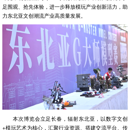
足围观、抢先体验，进一步释放模玩产业创新活力，助
力东北亚文创潮流产业高质量发展。
本次博览会立足长春，辐射东北亚，以数字文创
+模玩艺术为核心，汇聚行业资源、搭建交流平台、传