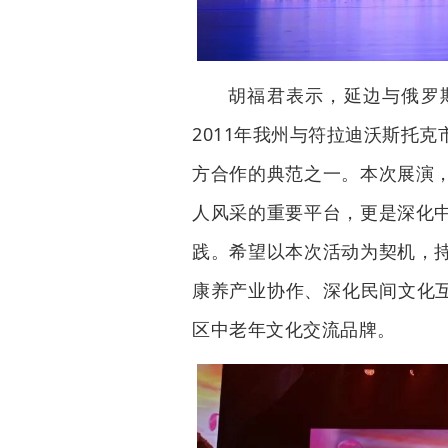
胡福君表示，延边与俄罗
2011年我州与符拉迪沃斯托
方合作的典范之一。本次展演
人风采的重要平台，更是深化
践。希望以本次活动为契机，
康养产业协作、深化民间文化互
区中老年文化交流品牌。