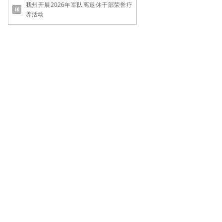
我州开展2026年军队离退休干部荣誉疗
养活动