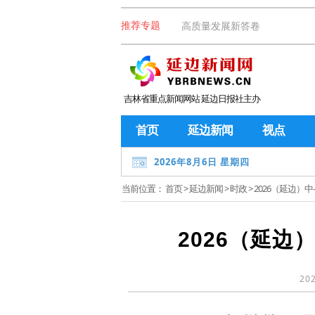
高质量发展新答卷
推荐专题
吉林省重点新闻网站 延边日报社主办
首页
延边新闻
视点
2026年8月6日 星期四
当前位置：
首页
>
延边新闻
>
时政
> 2026（延边
2026（延
202