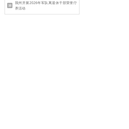
我州开展2026年军队离退休干部荣誉疗
养活动