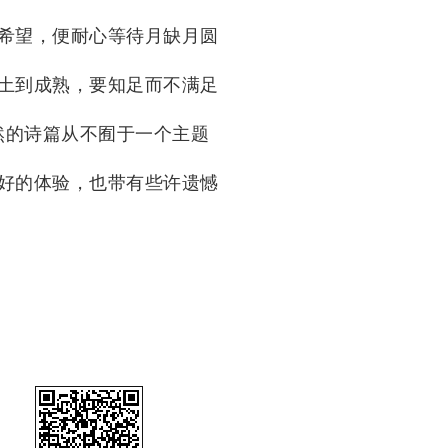
希望，便耐心等待月缺月圆
土到成熟，要知足而不满足
然的诗篇从不囿于一个主题
好的体验，也带有些许遗憾