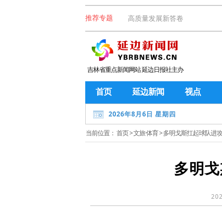
高质量发展新答卷
推荐专题
吉林省重点新闻网站 延边日报社主办
首页
延边新闻
视点
2026年8月6日 星期四
当前位置：
首页
>
文旅·体育
> 多明戈斯扛起球队进
多明戈
202