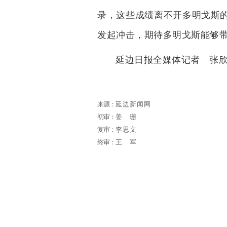
录，这些成绩离不开多明戈斯
发起冲击，期待多明戈斯能够
延边日报全媒体记者 张欣
来源：
延边新闻网
初审：
姜珊
复审：
李思文
终审：
王军