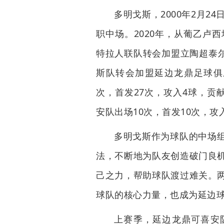
多明戈斯，2000年2月2
职中场。2020年，从葡乙卢
特拉人联队转会加盟立陶超泰尔
斯队转会加盟延边龙鼎足球俱乐
次，首发27次，攻入4球，贡
安队出场10次，首发10次，
多明戈斯作为球队的中场
法，不断地为队友创造破门良
己之力，帮助球队渡过难关。
球队的核心力量，也成为延边
上赛季，延边龙鼎可喜安