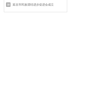
延吉市民族团结进步促进会成立