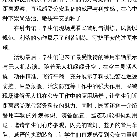
距离观察、直观感受公安装备的威严与科技感，在心中
种下崇尚法治、敬畏平安的种子。
在射击馆，学生们现场观看民警射击训练。民警以
规范、利落的动作展示了刻苦训练、守护平安的过硬本
领。
活动最后，学生们迎来了最受期待的警用车辆展示
与无人机表演。随着无人机缓缓升空，在空中灵活盘
旋，动作精准、飞行平稳，充分展示了科技强警在巡逻
防控、应急救援、治安防范等工作中的强大作用。民警
现场讲解无人机在公安工作中的应用场景，让学生们近
距离感受现代警务科技的魅力。同时，民警还逐一介绍
警用车辆的外观标识、装备配置、巡逻功能和执勤用
途，邀请学生们有序参观。闪亮的警灯、整齐的警用车
队、威严的执勤装备，让学生们直观感受到公安力量就