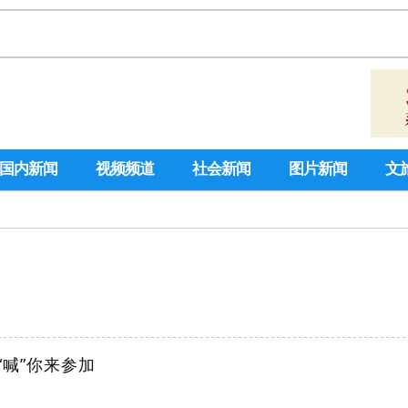
国内新闻
视频频道
社会新闻
图片新闻
文
“喊”你来参加