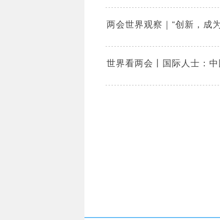
两会世界观察｜“创新，成
世界看两会丨国际人士：中