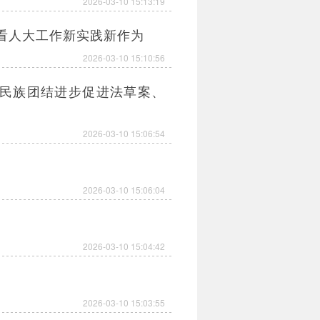
2026-03-10 15:13:19
告看人大工作新实践新作为
2026-03-10 15:10:56
民族团结进步促进法草案、
2026-03-10 15:06:54
2026-03-10 15:06:04
2026-03-10 15:04:42
2026-03-10 15:03:55