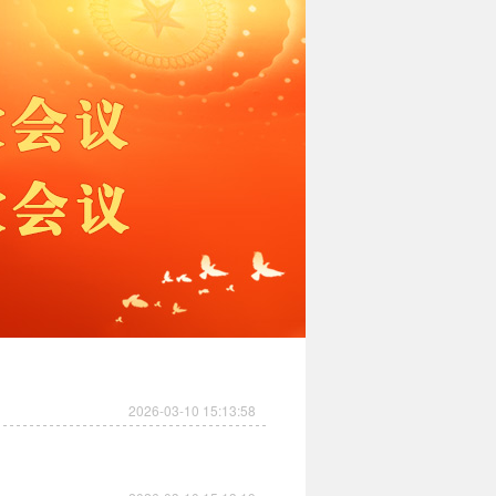
2026-03-10 15:13:58