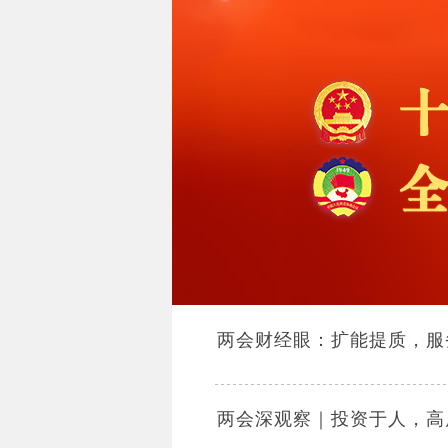
两会财经眼：扩能提质，服
两会深观察｜投资于人，高