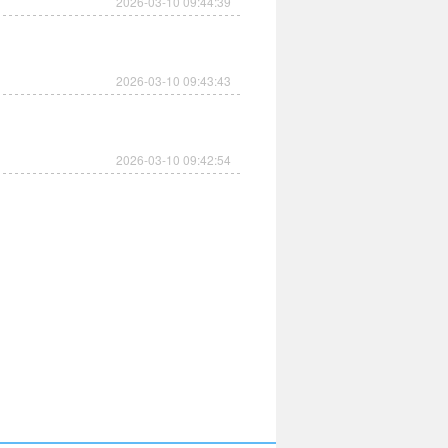
2026-03-10 09:44:39
2026-03-10 09:43:43
2026-03-10 09:42:54