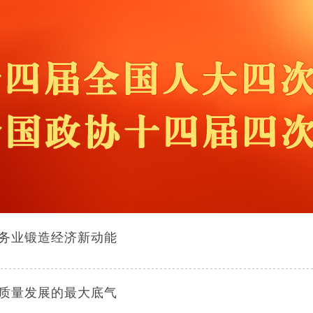
务业锻造经济新动能
质量发展的最大底气