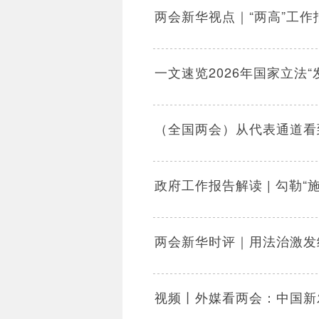
两会新华视点｜“两高”工作
一文速览2026年国家立法“
（全国两会）从代表通道看
政府工作报告解读 | 勾勒
两会新华时评｜用法治激发
视频丨外媒看两会：中国新