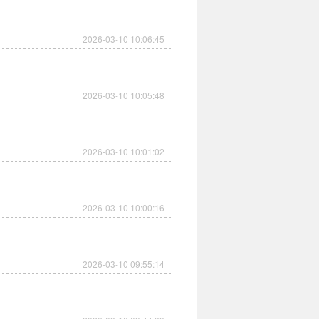
2026-03-10 10:06:45
2026-03-10 10:05:48
2026-03-10 10:01:02
2026-03-10 10:00:16
2026-03-10 09:55:14