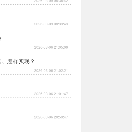
2026-03-09 08:38:42
2026-03-09 08:33:43
员
2026-03-06 21:05:09
依据、怎样实现？
2026-03-06 21:02:21
2026-03-06 21:01:47
2026-03-06 20:59:47