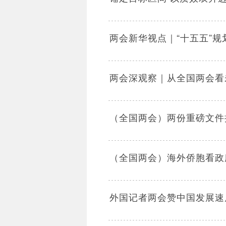
两会新华视点｜“十五五”
两会深观察｜从全国两会看
（全国两会）两份重磅文件
（全国两会）海外侨胞看政
外国记者两会赞中国发展速