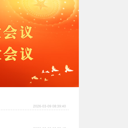
2026-03-09 08:39:40