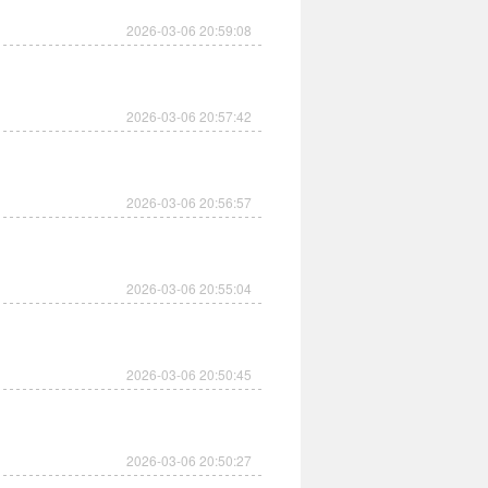
2026-03-06 20:59:08
2026-03-06 20:57:42
2026-03-06 20:56:57
2026-03-06 20:55:04
2026-03-06 20:50:45
2026-03-06 20:50:27