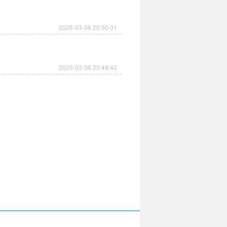
2026-03-06 20:50:01
2026-03-06 20:48:42