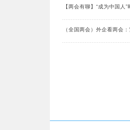
【两会有聊】“成为中国人
（全国两会）外企看两会：