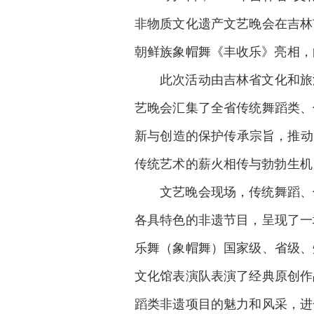
非物质文化遗产文艺晚会在吉林
朝鲜族象帽舞《丰收乐》亮相，
此次活动由吉林省文化和旅
艺晚会汇集了全省传统舞蹈类、
新与创造的保护传承宗旨，推动
传统艺术的薪火相传与勃勃生机
文艺晚会现场，传统舞蹈、
各具特色的非遗节目，呈现了一
乐舞（象帽舞）国家级、省级、
文化馆表演队表演了经典原创作
蹈类非遗项目的魅力和风采，进