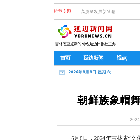
高质量发展新答卷
推荐专题
吉林省重点新闻网站 延边日报社主办
首页
延边新闻
视点
2026年8月8日 星期六
朝鲜族象帽
2024
6月8日，2024年吉林省