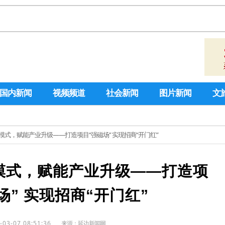
国内新闻
视频频道
社会新闻
图片新闻
文
模式，赋能产业升级——打造项目“强磁场” 实现招商“开门红”
模式，赋能产业升级——打造项
场” 实现招商“开门红”
-03-07 08:51:36
来源：
延边新闻网