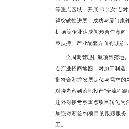
等重点区域，开展10余次“点
得突破性进展，成功与厦门康
机场等企业达成初步合作意向
策扶持、产业配套方面的诚意，
全周期管理护航项目落地。
点产业招商地图，对加工制造、
批符合和龙发展定位与需求的
对接考察到落地投产”全流程跟
赴外对接考察重点项目转化为合
加强对新签约项目的跟踪服务
工。