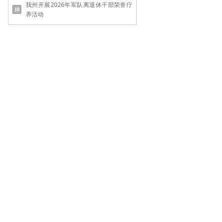
我州开展2026年军队离退休干部荣誉疗
养活动