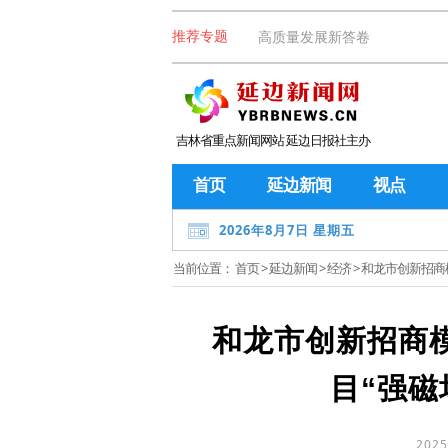
高质量发展新答卷
推荐专题
吉林省重点新闻网站 延边日报社主办
首页
延边新闻
视点
2026年8月7日 星期五
当前位置：
首页
>
延边新闻
>
经济
> 和龙市创新招商
和龙市创新招商
目“强磁
2025