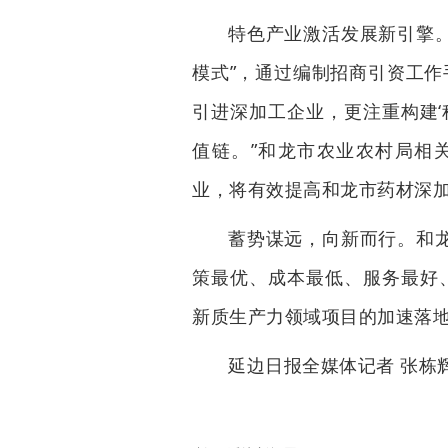
特色产业激活发展新引擎。
模式”，通过编制招商引资工作
引进深加工企业，更注重构建‘
值链。”和龙市农业农村局相
业，将有效提高和龙市药材深
蓄势谋远，向新而行。和龙
策最优、成本最低、服务最好
新质生产力领域项目的加速落
延边日报全媒体记者 张栋