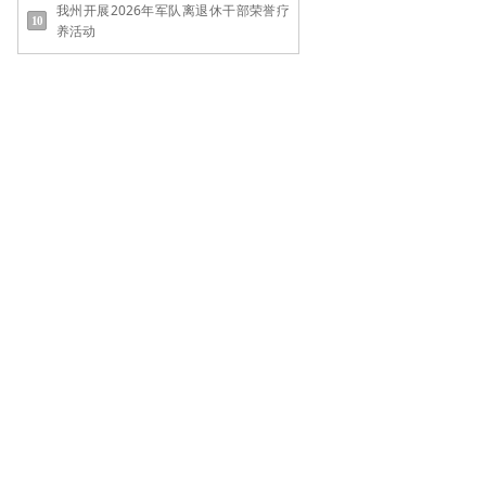
我州开展2026年军队离退休干部荣誉疗
养活动