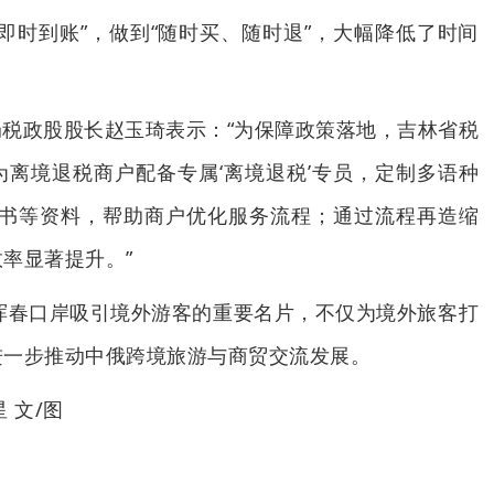
即时到账”，做到“随时买、随时退”，大幅降低了时间
税政股股长赵玉琦表示：“为保障政策落地，吉林省税
离境退税商户配备专属‘离境退税’专员，定制多语种
情书等资料，帮助商户优化服务流程；通过流程再造缩
率显著提升。”
为珲春口岸吸引境外游客的重要名片，不仅为境外旅客打
进一步推动中俄跨境旅游与商贸交流发展。
 文/图