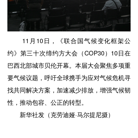
11月10日，《联合国气候变化框架公
约》第三十次缔约方大会（COP30）10日在
巴西北部城市贝伦开幕。本届大会聚焦多项重
要气候议题，呼吁全球携手为应对气候危机寻
找共同解决方案，加速减少排放，增强气候韧
性，推动包容、公正的转型。
新华社发（克劳迪娅·马尔提尼摄）