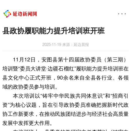
县政协履职能力提升培训班开班
2025-11-19
来源：延边晨报
11月12日，安图县第十四届政协委员（第三期）
培训暨“委员大讲堂·边疆石榴红”履职能力提升培训班在
县文化中心正式开班，90余名来自全县各行业、各领
域的政协委员参与培训。
本次培训以“铸牢中华民族共同体意识”和“招商引
资”为核心议题，旨在引导政协委员准确把握新时代政
协工作新要求，在推动民族团结进步与经济社会高质量
发展中发挥更大作用。