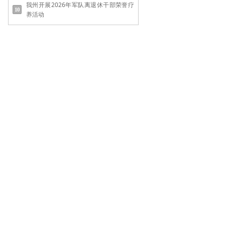
我州开展2026年军队离退休干部荣誉疗
养活动