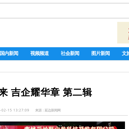
国内新闻
视频频道
社会新闻
图片新闻
文
来 吉企耀华章 第二辑
-02-15 13:27:09
来源：延边新闻网