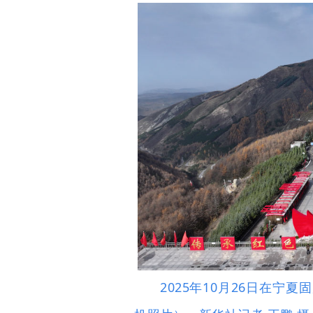
2025年10月26日在宁夏