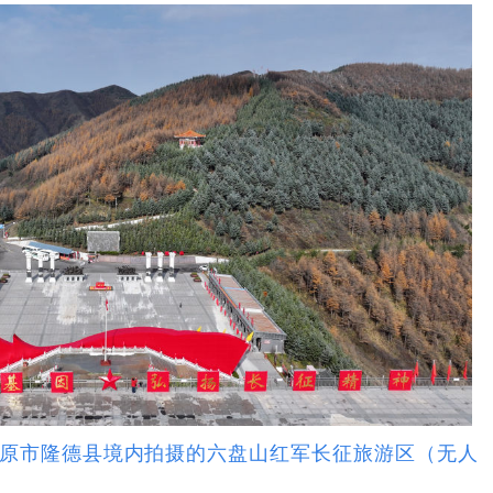
固原市隆德县境内拍摄的六盘山红军长征旅游区（无人