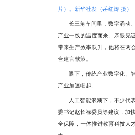
片）。新华社发（岳红涛 摄）
长三角车间里，数字涌动
产业一线的温度而来。亲眼见
带来生产效率跃升，他将在两
合建言献策。
眼下，传统产业数字化、
产业加速崛起。
人工智能浪潮下，不少代
委书记赵长禄委员等建议，加快
全保障，一体推进教育科技人