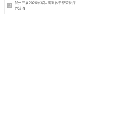
我州开展2026年军队离退休干部荣誉疗
养活动