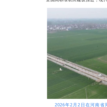
2026年2月2日在河南