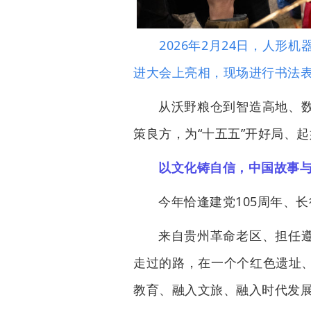
2026年2月24日，人形机
进大会上亮相，现场进行书法表
从沃野粮仓到智造高地、
策良方，为“十五五”开好局、
以文化铸自信，中国故事
今年恰逢建党105周年、
来自贵州革命老区、担任
走过的路，在一个个红色遗址
教育、融入文旅、融入时代发