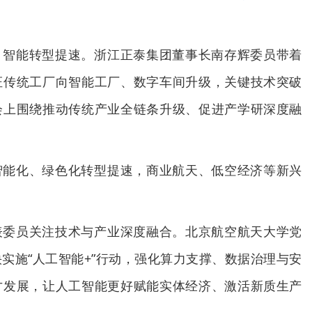
、智能转型提速。浙江正泰集团董事长南存辉委员带着
证传统工厂向智能工厂、数字车间升级，关键技术突破
会上围绕推动传统产业全链条升级、促进产学研深度融
智能化、绿色化转型提速，商业航天、低空经济等新兴
表委员关注技术与产业深度融合。北京航空航天大学党
实施“人工智能+”行动，强化算力支撑、数据治理与安
才发展，让人工智能更好赋能实体经济、激活新质生产