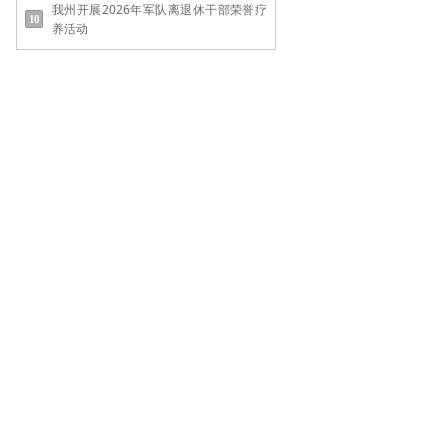
我州开展2026年军队离退休干部荣誉疗
养活动