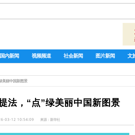
国内新闻
视频频道
社会新闻
图片新闻
文
”绿美丽中国新图景
提法，“点”绿美丽中国新图景
26-03-12 10:54:09
来源：
新华社