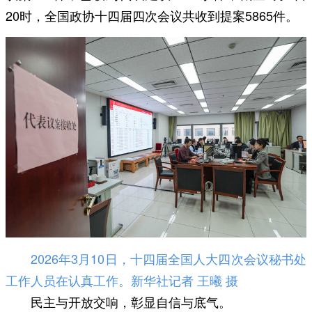
20时，全国政协十四届四次会议共收到提案5865件。
2026年3月10日，十四届全国人大四次会议秘书处
工作人员在认真工作。新华社记者 王曦 摄
民主与开放交响，彰显自信与底气。