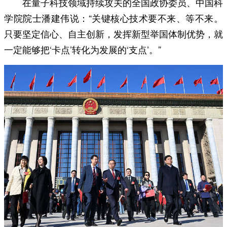
在量子科技领域持续攻关的全国政协委员、中国科
学院院士潘建伟说：“关键核心技术要不来、等不来。
只要坚定信心、自主创新，发挥新型举国体制优势，就
一定能够把‘卡点’转化为发展的‘支点’。”