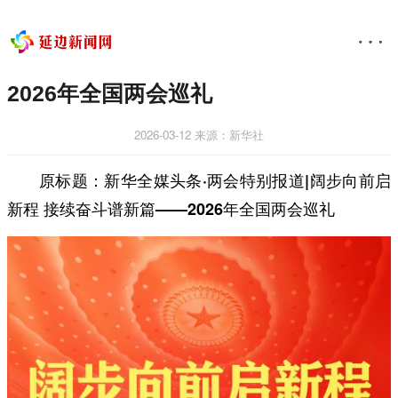
2026年全国两会巡礼
2026-03-12
来源：新华社
原标题：新华全媒头条·两会特别报道|阔步向前启
新程 接续奋斗谱新篇——2026年全国两会巡礼