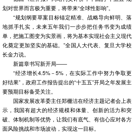
划对世界而言极为重要，将带来“全球性影响”。
“规划纲要草案目标锚定精准、战略导向鲜明、落
地抓手扎实，未来五年我们一步步把任务书变为成绩
单，把施工图变为实景画，将为基本实现社会主义现代
化奠定更加坚实的基础。”全国人大代表、复旦大学校
长金力说。
新篇章书写新开局——
“经济增长4.5%－5%，在实际工作中努力争取更
好结果”，政府工作报告提出的“十五五”开局之年发展主
要预期目标备受关注。
国家发展改革委主任郑栅洁在经济主题记者会上表
示，我国有超大的经济规模和体量、创新的活力和突
破、体制机制等优势，让我们有底气、有信心应对各方
面风险挑战和市场波动，实现这一目标。