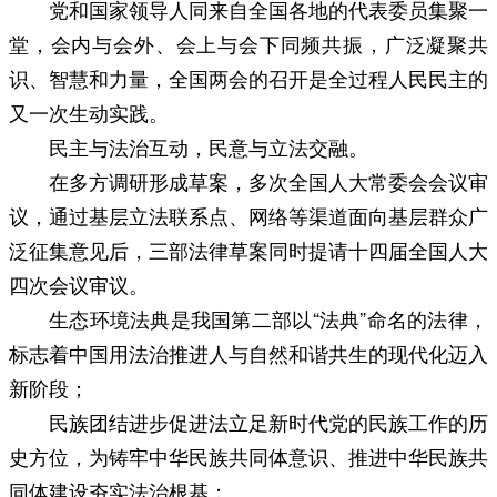
党和国家领导人同来自全国各地的代表委员集聚一
堂，会内与会外、会上与会下同频共振，广泛凝聚共
识、智慧和力量，全国两会的召开是全过程人民民主的
又一次生动实践。
民主与法治互动，民意与立法交融。
在多方调研形成草案，多次全国人大常委会会议审
议，通过基层立法联系点、网络等渠道面向基层群众广
泛征集意见后，三部法律草案同时提请十四届全国人大
四次会议审议。
生态环境法典是我国第二部以“法典”命名的法律，
标志着中国用法治推进人与自然和谐共生的现代化迈入
新阶段；
民族团结进步促进法立足新时代党的民族工作的历
史方位，为铸牢中华民族共同体意识、推进中华民族共
同体建设夯实法治根基；