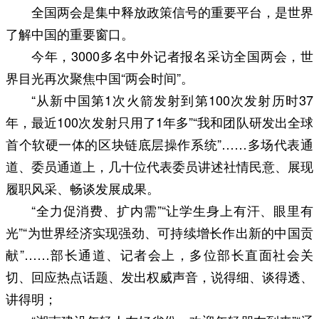
全国两会是集中释放政策信号的重要平台，是世界
了解中国的重要窗口。
今年，3000多名中外记者报名采访全国两会，世
界目光再次聚焦中国“两会时间”。
“从新中国第1次火箭发射到第100次发射历时37
年，最近100次发射只用了1年多”“我和团队研发出全球
首个软硬一体的区块链底层操作系统”……多场代表通
道、委员通道上，几十位代表委员讲述社情民意、展现
履职风采、畅谈发展成果。
“全力促消费、扩内需”“让学生身上有汗、眼里有
光”“为世界经济实现强劲、可持续增长作出新的中国贡
献”……部长通道、记者会上，多位部长直面社会关
切、回应热点话题、发出权威声音，说得细、谈得透、
讲得明；