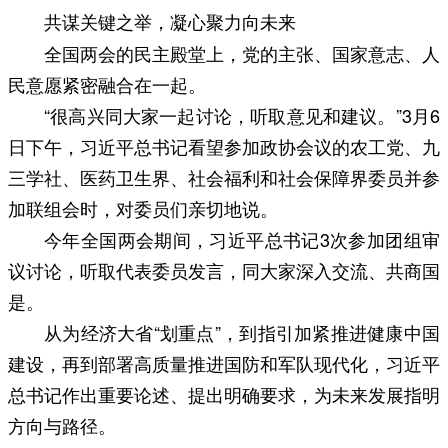
共谋关键之举，凝心聚力向未来
全国两会的民主殿堂上，党的主张、国家意志、人
民意愿紧密融合在一起。
“很高兴同大家一起讨论，听取意见和建议。”3月6
日下午，习近平总书记看望参加政协会议的农工党、九
三学社、医药卫生界、社会福利和社会保障界委员并参
加联组会时，对委员们亲切地说。
今年全国两会期间，习近平总书记3次参加团组审
议讨论，听取代表委员发言，同大家深入交流、共商国
是。
从为经济大省“划重点”，到指引加紧推进健康中国
建设，再到部署高质量推进国防和军队现代化，习近平
总书记作出重要论述、提出明确要求，为未来发展指明
方向与路径。