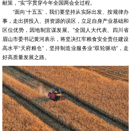
献策，“实”字贯穿今年全国两会全过程。
“面向‘十五五’，我们要坚持从实际出发、按规律办
事，走出拼投入、拼资源的误区，立足自身产业基础和
区位优势，因地制宜谋发展。”全国人大代表、四川省
眉山市委书记黄河表示，将坚决扛牢粮食安全责任建设
高水平“天府粮仓”，坚持制造业服务业“双轮驱动”，走
好高质量发展之路。