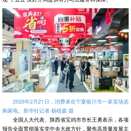
2026年2月21日，消费者在宁夏银川市一家卖场选
购家电。新华社记者 杨植森 摄
全国人大代表、陕西省宝鸡市市长王勇表示，各项
报告全面贯彻落实党中央大政方针，聚焦高质量发展主