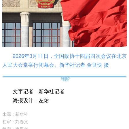
2026年3月11日，全国政协十四届四次会议在北京
人民大会堂举行闭幕会。新华社记者 金良快 摄
文字记者：新华社记者
海报设计：左佑
来源：新华社
初审：刘春文
复审：李思文