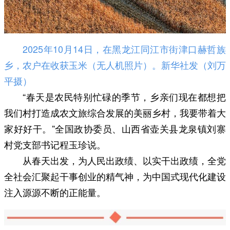
2025年10月14日，在黑龙江同江市街津口赫哲族
乡，农户在收获玉米（无人机照片）。新华社发（刘万
平摄）
“春天是农民特别忙碌的季节，乡亲们现在都想把
我们村打造成农文旅综合发展的美丽乡村，我要带着大
家好好干。”全国政协委员、山西省壶关县龙泉镇刘寨
村党支部书记程玉珍说。
从春天出发，为人民出政绩、以实干出政绩，全党
全社会汇聚起干事创业的精气神，为中国式现代化建设
注入源源不断的正能量。