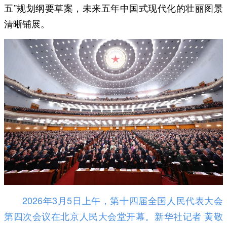
五”规划纲要草案，未来五年中国式现代化的壮丽图景
清晰铺展。
2026年3月5日上午，第十四届全国人民代表大会
第四次会议在北京人民大会堂开幕。新华社记者 黄敬