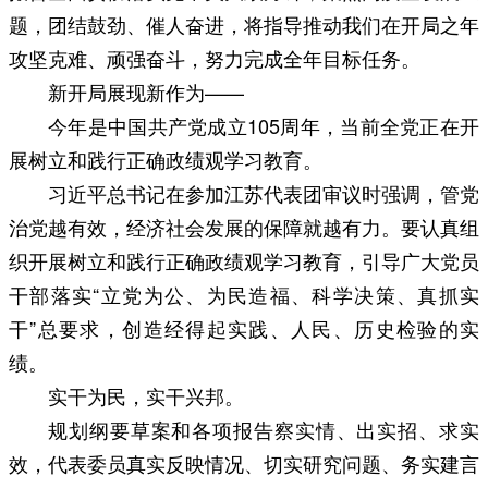
题，团结鼓劲、催人奋进，将指导推动我们在开局之年
攻坚克难、顽强奋斗，努力完成全年目标任务。
新开局展现新作为——
今年是中国共产党成立105周年，当前全党正在开
展树立和践行正确政绩观学习教育。
习近平总书记在参加江苏代表团审议时强调，管党
治党越有效，经济社会发展的保障就越有力。要认真组
织开展树立和践行正确政绩观学习教育，引导广大党员
干部落实“立党为公、为民造福、科学决策、真抓实
干”总要求，创造经得起实践、人民、历史检验的实
绩。
实干为民，实干兴邦。
规划纲要草案和各项报告察实情、出实招、求实
效，代表委员真实反映情况、切实研究问题、务实建言