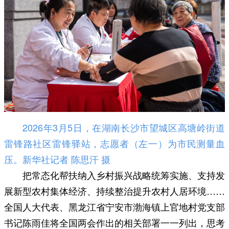
2026年3月5日，在湖南长沙市望城区高塘岭街道
雷锋路社区雷锋驿站，志愿者（左一）为市民测量血
压。新华社记者 陈思汗 摄
把常态化帮扶纳入乡村振兴战略统筹实施、支持发
展新型农村集体经济、持续整治提升农村人居环境……
全国人大代表、黑龙江省宁安市渤海镇上官地村党支部
书记陈雨佳将全国两会作出的相关部署一一列出，思考