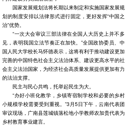
国家发展规划法将长期以来制定和实施国家发展规
划的制度安排以法律形式进行固定，更好发挥“中国之
治”优势。
“一次大会审议三部法律在全国人大历史上并不多
见，表明我国立法节奏正在加快。”全国政协委员、中
国人民大学校长马怀德表示，这将有利于推动建设更加
完善的中国特色社会主义法治体系、建设更高水平的社
会主义法治国家，为经济社会高质量发展提供更加有力
的法治支撑。
民主与民心共鸣，托举起民生为大。
“办好小班化教学，乡镇寄宿制学校和必要的乡村
小规模学校需要受到重视。”3月5日下午，云南代表团
审议现场，广南县莲城镇落松地小学教师农加贵代表为
乡村教育事业建言。