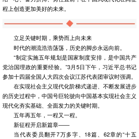
程上创造更加美好的未来。
立足关键时期，乘势而上向未来
时代的潮流浩浩荡荡，历史的脚步永远向前。
“制定实施五年规划是国家制度安排，是中国共产
党治国理政的重要经验。”3月5日下午，习近平总书记
参加十四届全国人大四次会议江苏代表团审议时强调。
在实现社会主义现代化阶梯式递进、不断发展进步
的历史过程中，中国号巨轮驶向中国基本实现社会主义
现代化夯实基础、全面发力的关键时期。
五年再五年，一程又一程。
新征程开启新篇章——
当代表委员翻开7万多字、18篇、62章的“十五