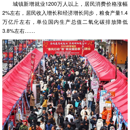
城镇新增就业1200万人以上，居民消费价格涨幅
2%左右，居民收入增长和经济增长同步，粮食产量1.4
万亿斤左右，单位国内生产总值二氧化碳排放降低
3.8%左右……