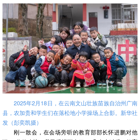
2025年2月18日，在云南文山壮族苗族自治州广南
县，农加贵和学生们在落松地小学操场上合影。新华社
发（彭奕凯摄）
刚一散会，在会场旁听的教育部部长怀进鹏对他