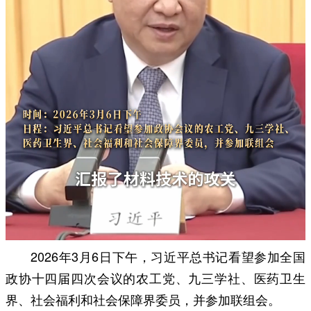
2026年3月6日下午，习近平总书记看望参加全国
政协十四届四次会议的农工党、九三学社、医药卫生
界、社会福利和社会保障界委员，并参加联组会。