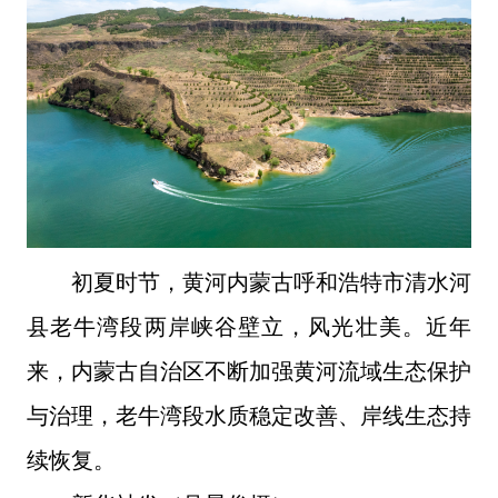
初夏时节，黄河内蒙古呼和浩特市清水河
县老牛湾段两岸峡谷壁立，风光壮美。近年
来，内蒙古自治区不断加强黄河流域生态保护
与治理，老牛湾段水质稳定改善、岸线生态持
续恢复。