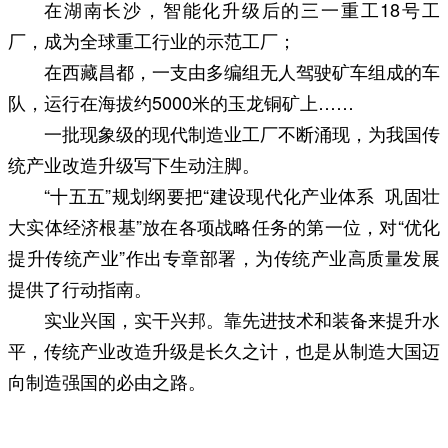
在湖南长沙，智能化升级后的三一重工18号工
厂，成为全球重工行业的示范工厂；
在西藏昌都，一支由多编组无人驾驶矿车组成的车
队，运行在海拔约5000米的玉龙铜矿上……
一批现象级的现代制造业工厂不断涌现，为我国传
统产业改造升级写下生动注脚。
“十五五”规划纲要把“建设现代化产业体系 巩固壮
大实体经济根基”放在各项战略任务的第一位，对“优化
提升传统产业”作出专章部署，为传统产业高质量发展
提供了行动指南。
实业兴国，实干兴邦。靠先进技术和装备来提升水
平，传统产业改造升级是长久之计，也是从制造大国迈
向制造强国的必由之路。