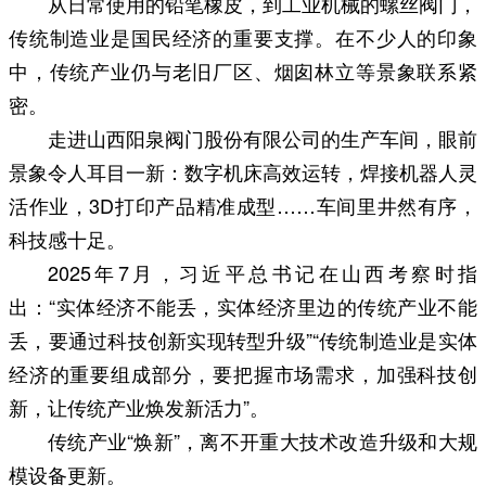
从日常使用的铅笔橡皮，到工业机械的螺丝阀门，
传统制造业是国民经济的重要支撑。在不少人的印象
中，传统产业仍与老旧厂区、烟囱林立等景象联系紧
密。
走进山西阳泉阀门股份有限公司的生产车间，眼前
景象令人耳目一新：数字机床高效运转，焊接机器人灵
活作业，3D打印产品精准成型……车间里井然有序，
科技感十足。
2025年7月，习近平总书记在山西考察时指
出：“实体经济不能丢，实体经济里边的传统产业不能
丢，要通过科技创新实现转型升级”“传统制造业是实体
经济的重要组成部分，要把握市场需求，加强科技创
新，让传统产业焕发新活力”。
传统产业“焕新”，离不开重大技术改造升级和大规
模设备更新。