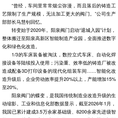
“曾经，车间里常常烟尘弥漫，而且落后的铸造工
艺限制了生产规模，无法加工更大的阀门。”公司生产
部部长马慧钊回忆。
转变始于2020年。阳泉阀门启动“退城入园”计划，
整体搬迁至阳泉高新区智能制造产业园，全面推进数字
化和绿色化改造。
1/3的车床装备被淘汰，数控立式车床、自动化焊
接设备等陆续投入使用；污染重、效率低的铸造厂被改
造成配备3D打印设备的现代化组装车间……智能化改
造升级后，企业劳动效率提升20%以上，产能增加15%
至20%。
阳泉阀门的蝶变，是我国传统制造业改造升级的生
动缩影。工业和信息化部数据显示，截至2026年1月，
我国已累计建成3.5万余家基础级、8200余家先进级智