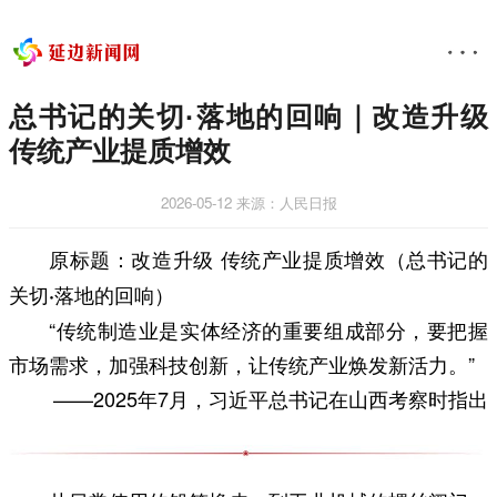
总书记的关切·落地的回响｜改造升级
传统产业提质增效
2026-05-12
来源：人民日报
原标题：改造升级 传统产业提质增效（总书记的
关切·落地的回响）
“传统制造业是实体经济的重要组成部分，要把握
市场需求，加强科技创新，让传统产业焕发新活力。”
——2025年7月，习近平总书记在山西考察时指出