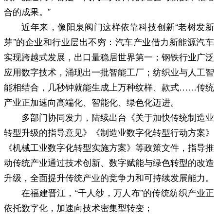
合的成果。”
近年来，像阳泉阀门这样依靠科技创新“老树发新
芽”的企业和行业层出不穷：汽车产业借力新能源汽车
实现跨越式发展，出口量稳居世界第一；钢铁行业广泛
应用数字技术，涌现出一批智能工厂；纺织业与人工智
能相结合，几秒钟就能生成上万种纹样、款式……传统
产业正加速向高端化、智能化、绿色化迈进。
多部门协同发力，陆续出台《关于加快传统制造业
转型升级的指导意见》《制造业数字化转型行动方案》
《机械工业数字化转型实施方案》等政策文件，指导推
动传统产业通过技术创新、数字赋能与绿色转型的改造
升级，全面提升传统产业的竞争力和可持续发展能力。
在福建晋江，“千人纱，万人布”的传统纺织产业正
依托数字化，加速向技术密集型转变；