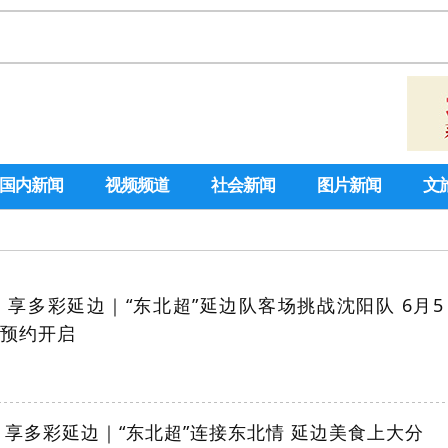
国内新闻
视频频道
社会新闻
图片新闻
文
 享多彩延边｜“东北超”延边队客场挑战沈阳队 6月5
票预约开启
 享多彩延边｜“东北超”连接东北情 延边美食上大分