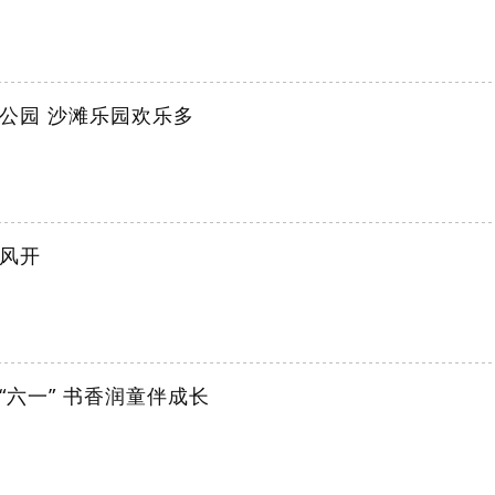
公园 沙滩乐园欢乐多
风开
“六一” 书香润童伴成长